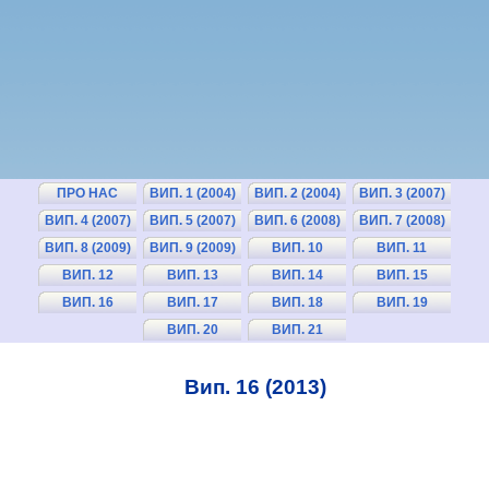
ПРО НАС
ВИП. 1 (2004)
ВИП. 2 (2004)
ВИП. 3 (2007)
ВИП. 4 (2007)
ВИП. 5 (2007)
ВИП. 6 (2008)
ВИП. 7 (2008)
ВИП. 8 (2009)
ВИП. 9 (2009)
ВИП. 10
ВИП. 11
(2010)
(2010)
ВИП. 12
ВИП. 13
ВИП. 14
ВИП. 15
(2011)
(2011)
(2012)
(2012)
ВИП. 16
ВИП. 17
ВИП. 18
ВИП. 19
(2013)
(2013)
(2014)
(2014)
ВИП. 20
ВИП. 21
(2015)
(2015)
Вип. 16 (2013)