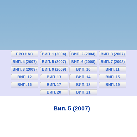
ПРО НАС
ВИП. 1 (2004)
ВИП. 2 (2004)
ВИП. 3 (2007)
ВИП. 4 (2007)
ВИП. 5 (2007)
ВИП. 6 (2008)
ВИП. 7 (2008)
ВИП. 8 (2009)
ВИП. 9 (2009)
ВИП. 10
ВИП. 11
(2010)
(2010)
ВИП. 12
ВИП. 13
ВИП. 14
ВИП. 15
(2011)
(2011)
(2012)
(2012)
ВИП. 16
ВИП. 17
ВИП. 18
ВИП. 19
(2013)
(2013)
(2014)
(2014)
ВИП. 20
ВИП. 21
(2015)
(2015)
Вип. 5 (2007)